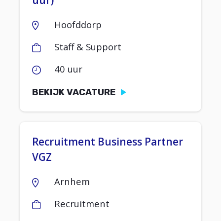
Hoofddorp
Staff & Support
40 uur
BEKIJK VACATURE
Recruitment Business Partner
VGZ
Arnhem
Recruitment