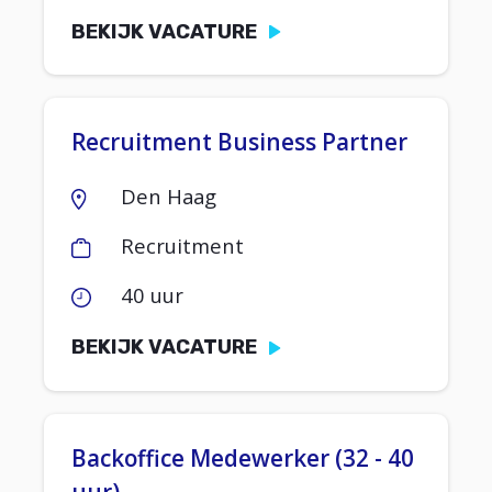
BEKIJK VACATURE
Recruitment Business Partner
Den Haag
Recruitment
40 uur
BEKIJK VACATURE
Backoffice Medewerker (32 - 40
uur)