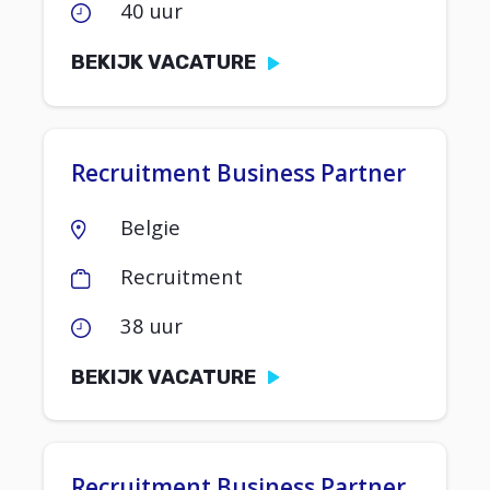
40 uur
BEKIJK VACATURE
Recruitment Business Partner
Belgie
Recruitment
38 uur
BEKIJK VACATURE
Recruitment Business Partner