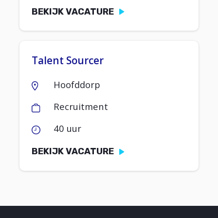
BEKIJK VACATURE
Talent Sourcer
Hoofddorp
Recruitment
40 uur
BEKIJK VACATURE