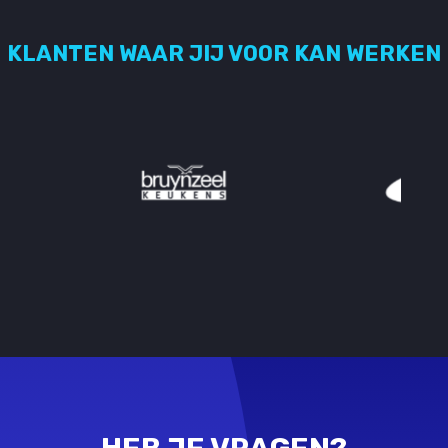
KLANTEN WAAR JIJ VOOR KAN WERKEN
HEB JE VRAGEN?