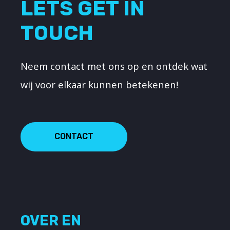
LETS GET IN
TOUCH
Neem contact met ons op en ontdek wat
wij voor elkaar kunnen betekenen!
CONTACT
OVER EN