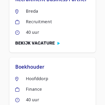
Breda
Recruitment
40 uur
BEKIJK VACATURE
Boekhouder
Hoofddorp
Finance
40 uur