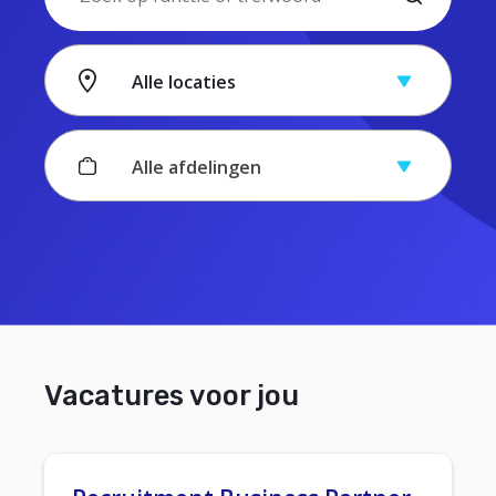
Alle locaties
Alle afdelingen
Vacatures voor jou