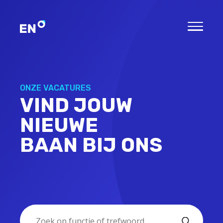
ONZE VACATURES
VIND JOUW
NIEUWE
BAAN BIJ ONS