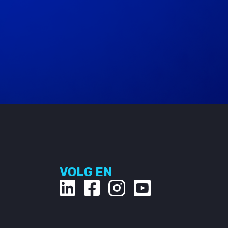
VOLG EN