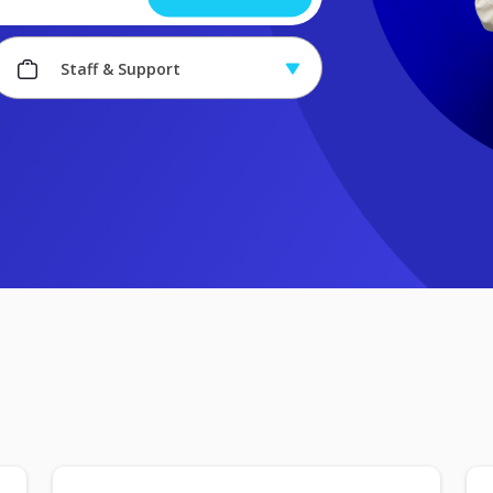
Staff & Support