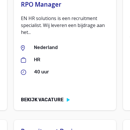
RPO Manager
EN HR solutions is een recruitment
specialist. Wij leveren een bijdrage aan
het...
Nederland
HR
40 uur
BEKIJK VACATURE