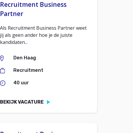
Recruitment Business
Partner
Als Recruitment Business Partner weet
jij als geen ander hoe je de juiste
kandidaten...
Den Haag
Recruitment
40 uur
BEKIJK VACATURE