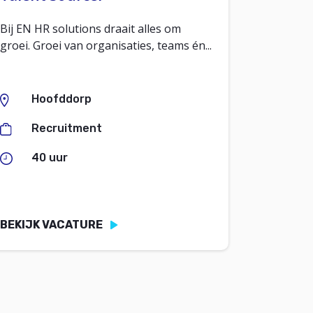
Bij EN HR solutions draait alles om
groei. Groei van organisaties, teams én...
Hoofddorp
Recruitment
40 uur
BEKIJK VACATURE