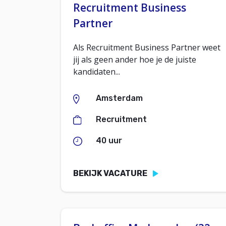
Recruitment Business
Partner
Als Recruitment Business Partner weet
jij als geen ander hoe je de juiste
kandidaten...
Amsterdam
Recruitment
40 uur
BEKIJK VACATURE