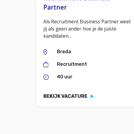
Partner
Als Recruitment Business Partner weet
jij als geen ander hoe je de juiste
kandidaten...
Breda
Recruitment
40 uur
BEKIJK VACATURE