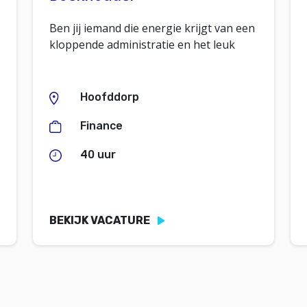
Ben jij iemand die energie krijgt van een
kloppende administratie en het leuk
Hoofddorp
Finance
40 uur
BEKIJK VACATURE