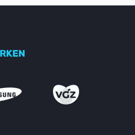
ERKEN