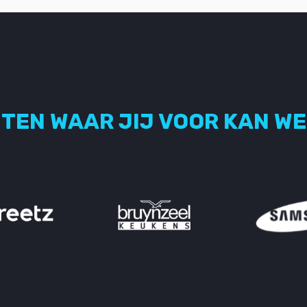
TEN WAAR JIJ VOOR KAN W