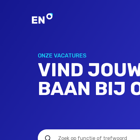
ONZE VACATURES
VIND JOUW
BAAN BIJ 